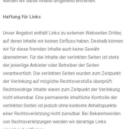
werden wir diese Inhalte umgehend entfernen.
Haftung für Links
Unser Angebot enthält Links zu externen Webseiten Dritter,
auf deren Inhalte wir keinen Einfluss haben. Deshalb können
wir für diese fremden Inhalte auch keine Gewähr
übernehmen. Für die Inhalte der verlinkten Seiten ist stets
der jeweilige Anbieter oder Betreiber der Seiten
verantwortlich. Die verlinkten Seiten wurden zum Zeitpunkt
der Verlinkung auf mögliche Rechtsverstöße überprüft.
Rechtswidrige Inhalte waren zum Zeitpunkt der Verlinkung
nicht erkennbar. Eine permanente inhaltliche Kontrolle der
verlinkten Seiten ist jedoch ohne konkrete Anhaltspunkte
einer Rechtsverletzung nicht zumutbar. Bei Bekanntwerden
von Rechtsverletzungen werden wir derartige Links