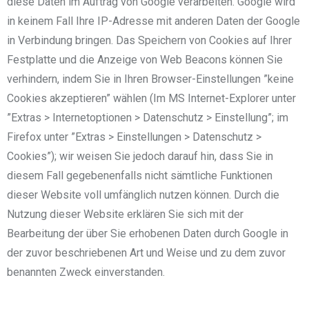
diese Daten im Auftrag von Google verarbeiten. Google wird
in keinem Fall Ihre IP-Adresse mit anderen Daten der Google
in Verbindung bringen. Das Speichern von Cookies auf Ihrer
Festplatte und die Anzeige von Web Beacons können Sie
verhindern, indem Sie in Ihren Browser-Einstellungen ”keine
Cookies akzeptieren” wählen (Im MS Internet-Explorer unter
”Extras > Internetoptionen > Datenschutz > Einstellung”; im
Firefox unter ”Extras > Einstellungen > Datenschutz >
Cookies”); wir weisen Sie jedoch darauf hin, dass Sie in
diesem Fall gegebenenfalls nicht sämtliche Funktionen
dieser Website voll umfänglich nutzen können. Durch die
Nutzung dieser Website erklären Sie sich mit der
Bearbeitung der über Sie erhobenen Daten durch Google in
der zuvor beschriebenen Art und Weise und zu dem zuvor
benannten Zweck einverstanden.