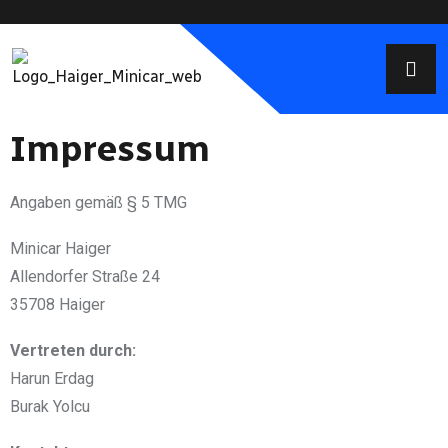
Impressum
Angaben gemäß § 5 TMG
Minicar Haiger
Allendorfer Straße 24
35708 Haiger
Vertreten durch:
Harun Erdag
Burak Yolcu