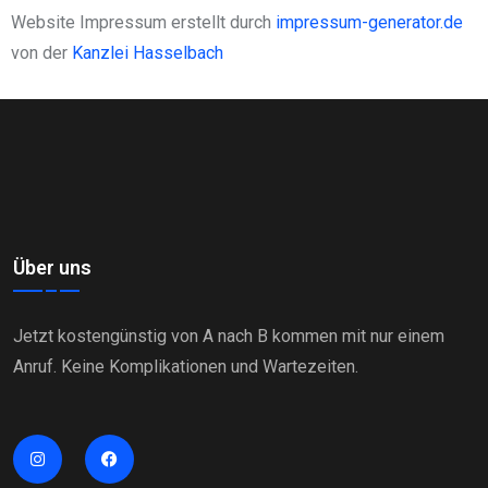
Website Impressum erstellt durch
impressum-generator.de
von der
Kanzlei Hasselbach
Über uns
Jetzt kostengünstig von A nach B kommen mit nur einem
Anruf. Keine Komplikationen und Wartezeiten.