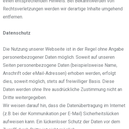
einen entsprechenden Hinweis. Bei Bekanntwerden von
Rechtsverletzungen werden wir derartige Inhalte umgehend
entfernen.
Datenschutz
Die Nutzung unserer Webseite ist in der Regel ohne Angabe
personenbezogener Daten möglich. Soweit auf unseren
Seiten personenbezogene Daten (beispielsweise Name,
Anschrift oder eMail-Adressen) erhoben werden, erfolgt
dies, soweit möglich, stets auf freiwilliger Basis. Diese
Daten werden ohne Ihre ausdrückliche Zustimmung nicht an
Dritte weitergegeben.
Wir weisen darauf hin, dass die Datenübertragung im Internet
(z.B. bei der Kommunikation per E-Mail) Sicherheitslücken
aufweisen kann. Ein lückenloser Schutz der Daten vor dem