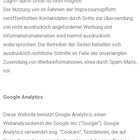
Zugriff durch Dritte ist nicht möglich.
Der Nutzung von im Rahmen der Impressumspflicht
veröffentlichten Kontaktdaten durch Dritte zur Übersendung
von nicht ausdrücklich angeforderter Werbung und
Informationsmaterialien wird hiermit ausdrücklich
widersprochen. Die Betreiber der Seiten behalten sich
ausdrücklich rechtliche Schritte im Falle der unverlangten
Zusendung von Werbeinformationen, etwa durch Spam-Mails,
vor.
Google Analytics
Diese Website benutzt Google Analytics, einen
Webanalysedienst der Google Inc. (”Google”). Google
Analytics verwendet sog. ”Cookies”, Textdateien, die auf