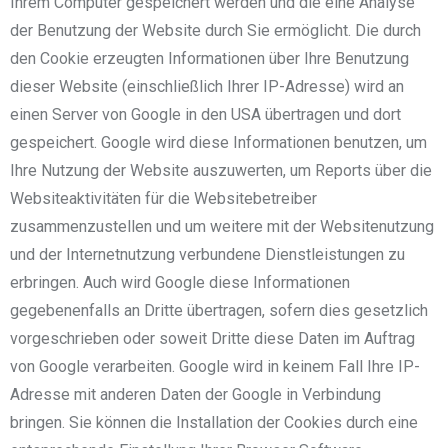
Ihrem Computer gespeichert werden und die eine Analyse
der Benutzung der Website durch Sie ermöglicht. Die durch
den Cookie erzeugten Informationen über Ihre Benutzung
dieser Website (einschließlich Ihrer IP-Adresse) wird an
einen Server von Google in den USA übertragen und dort
gespeichert. Google wird diese Informationen benutzen, um
Ihre Nutzung der Website auszuwerten, um Reports über die
Websiteaktivitäten für die Websitebetreiber
zusammenzustellen und um weitere mit der Websitenutzung
und der Internetnutzung verbundene Dienstleistungen zu
erbringen. Auch wird Google diese Informationen
gegebenenfalls an Dritte übertragen, sofern dies gesetzlich
vorgeschrieben oder soweit Dritte diese Daten im Auftrag
von Google verarbeiten. Google wird in keinem Fall Ihre IP-
Adresse mit anderen Daten der Google in Verbindung
bringen. Sie können die Installation der Cookies durch eine