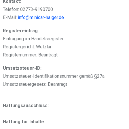
Kontakt:
Telefon: 02773-9190700
E-Mail:
info@minicar-haiger.de
Registereintrag:
Eintragung im Handelsregister.
Registergericht: Wetzlar
Registernummer: Beantragt
Umsatzsteuer-ID:
Umsatzsteuer-Identifikationsnummer gemäß §27a
Umsatzsteuergesetz: Beantragt
Haftungsausschluss:
Haftung für Inhalte