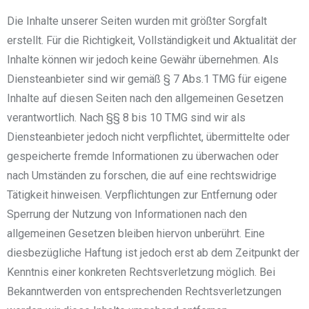
Die Inhalte unserer Seiten wurden mit größter Sorgfalt
erstellt. Für die Richtigkeit, Vollständigkeit und Aktualität der
Inhalte können wir jedoch keine Gewähr übernehmen. Als
Diensteanbieter sind wir gemäß § 7 Abs.1 TMG für eigene
Inhalte auf diesen Seiten nach den allgemeinen Gesetzen
verantwortlich. Nach §§ 8 bis 10 TMG sind wir als
Diensteanbieter jedoch nicht verpflichtet, übermittelte oder
gespeicherte fremde Informationen zu überwachen oder
nach Umständen zu forschen, die auf eine rechtswidrige
Tätigkeit hinweisen. Verpflichtungen zur Entfernung oder
Sperrung der Nutzung von Informationen nach den
allgemeinen Gesetzen bleiben hiervon unberührt. Eine
diesbezügliche Haftung ist jedoch erst ab dem Zeitpunkt der
Kenntnis einer konkreten Rechtsverletzung möglich. Bei
Bekanntwerden von entsprechenden Rechtsverletzungen