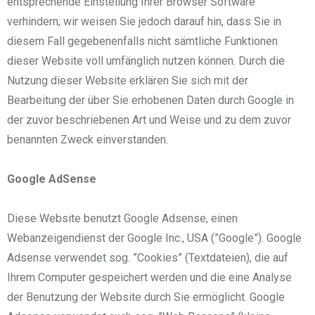
entsprechende Einstellung Ihrer Browser Software
verhindern; wir weisen Sie jedoch darauf hin, dass Sie in
diesem Fall gegebenenfalls nicht sämtliche Funktionen
dieser Website voll umfänglich nutzen können. Durch die
Nutzung dieser Website erklären Sie sich mit der
Bearbeitung der über Sie erhobenen Daten durch Google in
der zuvor beschriebenen Art und Weise und zu dem zuvor
benannten Zweck einverstanden.
Google AdSense
Diese Website benutzt Google Adsense, einen
Webanzeigendienst der Google Inc., USA (”Google”). Google
Adsense verwendet sog. ”Cookies” (Textdateien), die auf
Ihrem Computer gespeichert werden und die eine Analyse
der Benutzung der Website durch Sie ermöglicht. Google