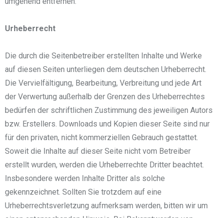
umgehend entfernen.
Urheberrecht
Die durch die Seitenbetreiber erstellten Inhalte und Werke
auf diesen Seiten unterliegen dem deutschen Urheberrecht.
Die Vervielfältigung, Bearbeitung, Verbreitung und jede Art
der Verwertung außerhalb der Grenzen des Urheberrechtes
bedürfen der schriftlichen Zustimmung des jeweiligen Autors
bzw. Erstellers. Downloads und Kopien dieser Seite sind nur
für den privaten, nicht kommerziellen Gebrauch gestattet.
Soweit die Inhalte auf dieser Seite nicht vom Betreiber
erstellt wurden, werden die Urheberrechte Dritter beachtet.
Insbesondere werden Inhalte Dritter als solche
gekennzeichnet. Sollten Sie trotzdem auf eine
Urheberrechtsverletzung aufmerksam werden, bitten wir um